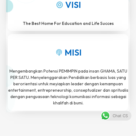
VISI
The Best Home For Education and Life Succes
MISI
Mengembangkan Potensi PEMIMPIN pada insan GHAMA, SATU
PER SATU. Menyelenggarakan Pendidikan berbasis luas yang
berorientasi untuk meyiapkan leader dengan kemampuan
entertainment, entrepreneurship, conseptualizer dan spritualis
dengan penguasaan teknologi komunikasi informasi sebagai
khalifah di bumi.
Chat CS