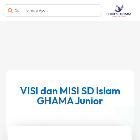
VISI dan MISI SD Islam
GHAMA Junior