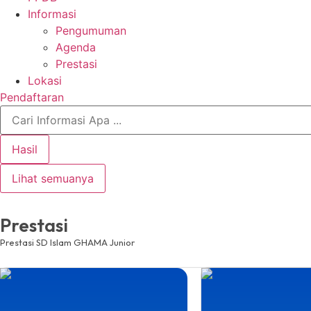
Informasi
Pengumuman
Agenda
Prestasi
Lokasi
Pendaftaran
Search
...
Hasil
Lihat semuanya
Prestasi
Prestasi SD Islam GHAMA Junior