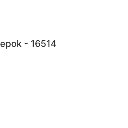
Depok - 16514