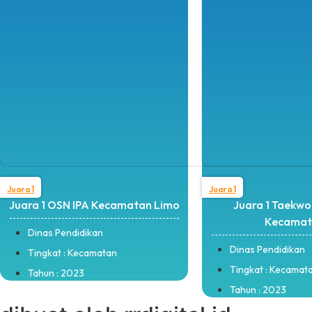
Juara 1
Juara 1
Juara 1 OSN IPA Kecamatan Limo
Juara 1 Taekwo
Kecamata
Dinas Pendidikan
Dinas Pendidikan
Tingkat : Kecamatan
Tingkat : Kecamat
Tahun : 2023
Tahun : 2023