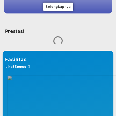
Selengkapnya
Prestasi
Fasilitas
Lihat Semua