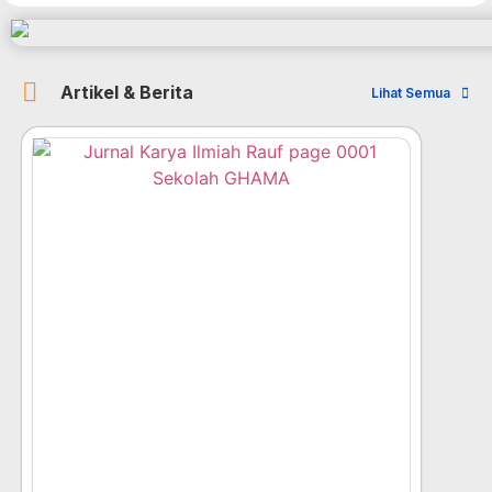
Artikel & Berita
Lihat Semua