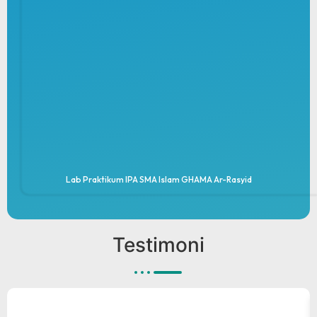
Lab Praktikum IPA SMA Islam GHAMA Ar-Rasyid
Testimoni