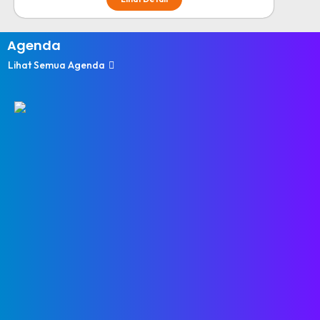
Agenda
Lihat Semua Agenda