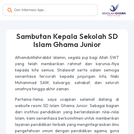
Sambutan Kepala Sekolah SD
Islam Ghama Junior
Alhamdulillahirabbil ‘alamin, segala puji bagi Allah SWT
yang telah memberikan rahmat dan karunia-Nya
kepada kita semua. Shalawat serta salam semoga
senantiasa tercurah kepada junjungan kita, Nabi
Muhammad SAW, keluarga, sahabat, dan seluruh
umatnya hingga akhir zaman.
Pertama-tama, saya ucapkan selamat datang di
website resmi SD Islam Ghama Junior. Sebagai bagian
dari institusi pendidikan yang berlandaskan nilai-nilai
Islam, kami senantiasa berkomitmen untuk memberikan
layanan pendidikan terbaik yang mengintegrasikan ilmu
pengetahuan umum dengan pendidikan agama, guna