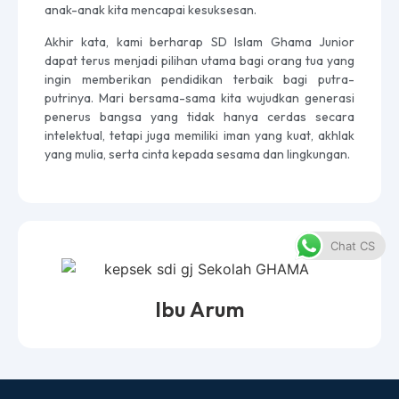
anak-anak kita mencapai kesuksesan.
Akhir kata, kami berharap SD Islam Ghama Junior
dapat terus menjadi pilihan utama bagi orang tua yang
ingin memberikan pendidikan terbaik bagi putra-
putrinya. Mari bersama-sama kita wujudkan generasi
penerus bangsa yang tidak hanya cerdas secara
intelektual, tetapi juga memiliki iman yang kuat, akhlak
yang mulia, serta cinta kepada sesama dan lingkungan.
Chat CS
Ibu Arum