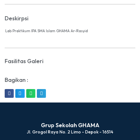
Deskirpsi
Lab Praktikum IPA SMA Islam GHAMA Ar-Rasyid
Fasilitas Galeri
Bagikan :
Grup Sekolah GHAMA
Jl. Grogol Raya No. 2 Limo - Depok - 16514