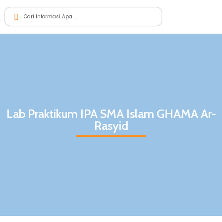
Lab Praktikum IPA SMA Islam GHAMA Ar-
Rasyid