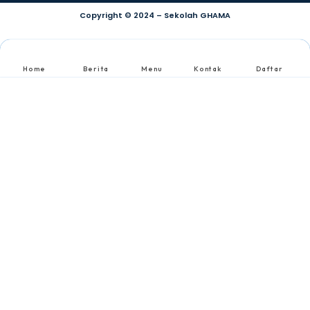
Copyright © 2024 – Sekolah GHAMA
Home
Berita
Menu
Kontak
Daftar