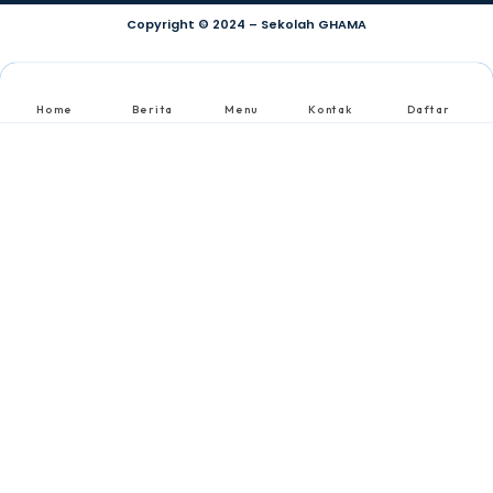
Copyright © 2024 – Sekolah GHAMA
Home
Berita
Menu
Kontak
Daftar