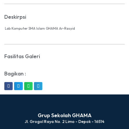
Deskirpsi
Lab Komputer SMA Islam GHAMA Ar-Rasyid
Fasilitas Galeri
Bagikan :
Grup Sekolah GHAMA
Jl. Grogol Raya No. 2 Limo - Depok - 16514