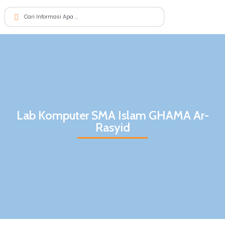
Lab Komputer SMA Islam GHAMA Ar-
Rasyid