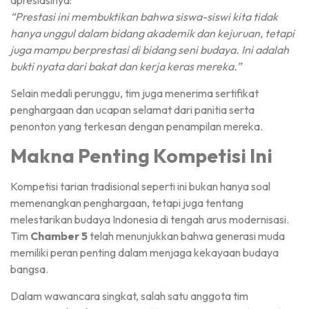
apresiasinya:
“Prestasi ini membuktikan bahwa siswa-siswi kita tidak
hanya unggul dalam bidang akademik dan kejuruan, tetapi
juga mampu berprestasi di bidang seni budaya. Ini adalah
bukti nyata dari bakat dan kerja keras mereka.”
Selain medali perunggu, tim juga menerima sertifikat
penghargaan dan ucapan selamat dari panitia serta
penonton yang terkesan dengan penampilan mereka.
Makna Penting Kompetisi Ini
Kompetisi tarian tradisional seperti ini bukan hanya soal
memenangkan penghargaan, tetapi juga tentang
melestarikan budaya Indonesia di tengah arus modernisasi.
Tim
Chamber 5
telah menunjukkan bahwa generasi muda
memiliki peran penting dalam menjaga kekayaan budaya
bangsa.
Dalam wawancara singkat, salah satu anggota tim