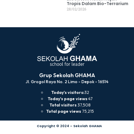
Tropis Dalam Bio-Terrarium
28/02/2026
Grup Sekolah GHAMA
Jl. Grogol Raya No. 2 Limo - Depok - 16514
Today's visitors:
32
Today's page views
47
Total visitors
37,508
Total page views
75,215
Copyright © 2024 – Sekolah GHAMA