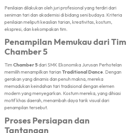
Penilaian dilakukan oleh juri profesional yang terdiri dari
seniman tari dan akademisi di bidang seni budaya. Kriteria
penilaian meliputi keaslian tarian, kreativitas, kostum,
ekspresi, dan kekompakan tim.
Penampilan Memukau dari Tim
Chamber 5
Tim
Chamber 5
dari SMK Ekonomika Jurusan Perhotelan
memilih menampilkan tarian
Traditional Dance
. Dengan
gerakan yang dinamis dan penuh makna, mereka
memadukan keindahan tari tradisional dengan elemen
modern yang menyegarkan. Kostum mereka, yang dihiasi
motif khas daerah, menambah daya tarik visual dari
penampilan tersebut.
Proses Persiapan dan
Tantangan