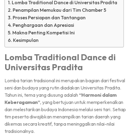
Lomba Traditional Dance di Universitas Pradita
Penampilan Memukau dari Tim Chamber 5
Proses Persiapan dan Tantangan
Penghargaan dan Apresiasi
Makna Penting Kompetisi Ini
Kesimpulan
Lomba Traditional Dance di
Universitas Pradita
Lomba tarian tradisional ini merupakan bagian dari festival
seni dan budaya yang rutin diadakan Universitas Pradita.
Tahun ini, tema yang diusung adalah
“Harmoni dalam
Keberagaman”
, yang bertujuan untuk memperkenalkan
dan melestarikan budaya Indonesia melalui seni tari. Setiap
tim peserta diwajibkan menampilkan tarian daerah yang
dikemas secara kreatif, tanpa meninggalkan nilai-nilai
tradisionalnya.