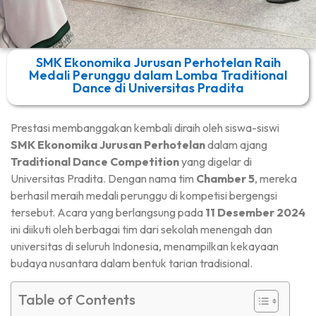
SMK Ekonomika Jurusan Perhotelan Raih
Medali Perunggu dalam Lomba Traditional
Dance di Universitas Pradita
Prestasi membanggakan kembali diraih oleh siswa-siswi
SMK Ekonomika Jurusan Perhotelan
dalam ajang
Traditional Dance Competition
yang digelar di
Universitas Pradita. Dengan nama tim
Chamber 5
, mereka
berhasil meraih medali perunggu di kompetisi bergengsi
tersebut. Acara yang berlangsung pada
11 Desember 2024
ini diikuti oleh berbagai tim dari sekolah menengah dan
universitas di seluruh Indonesia, menampilkan kekayaan
budaya nusantara dalam bentuk tarian tradisional.
Table of Contents