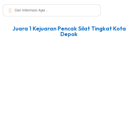
Juara 1 Kejuaran Pencak Silat Tingkat Kota
Depok