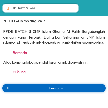
PPDB Gelombang ke 3
PPDB BATCH 3 SMP Islam Ghama Al Fatih Bergabunglah
dengan yang Terbaik! Daftarkan Sekarang di SMP Islam
Ghama Al Fatih klik link dibawah ini untuk daftar secara online
Beranda
Atau kunjungi lokasi pendaftaran di link dibawah ini :
Hubungi
Lampiran