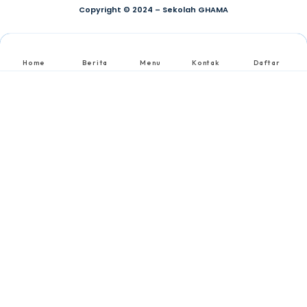
Copyright © 2024 – Sekolah GHAMA
Home
Berita
Menu
Kontak
Daftar