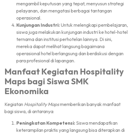
mengambil keputusan yang tepat, menyusun strategi
pelayanan, dan mengatasi berbagai tantangan
operasional.
Kunjungan Industri:
Untuk melengkapi pembelajaran,
siswa juga melakukan kunjungan industri ke hotel-hotel
ternama dan institusi perhotelan lainnya. Di sini,
mereka dapat melihat langsung bagaimana
operasional hotel berlangsung dan berdiskusi dengan
para profesional di lapangan.
Manfaat Kegiatan Hospitality
Maps bagi Siswa SMK
Ekonomika
Kegiatan
Hospitality Maps
memberikan banyak manfaat
bagi siswa, di antaranya:
Peningkatan Kompetensi:
Siswa mendapatkan
keterampilan praktis yang langsung bisa diterapkan di