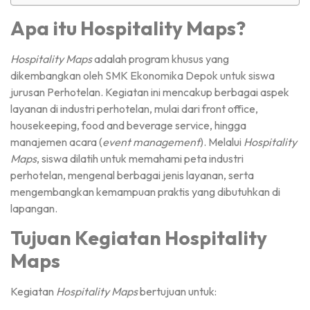
Apa itu Hospitality Maps?
Hospitality Maps
adalah program khusus yang
dikembangkan oleh SMK Ekonomika Depok untuk siswa
jurusan Perhotelan. Kegiatan ini mencakup berbagai aspek
layanan di industri perhotelan, mulai dari front office,
housekeeping, food and beverage service, hingga
manajemen acara (
event management
). Melalui
Hospitality
Maps
, siswa dilatih untuk memahami peta industri
perhotelan, mengenal berbagai jenis layanan, serta
mengembangkan kemampuan praktis yang dibutuhkan di
lapangan.
Tujuan Kegiatan Hospitality
Maps
Kegiatan
Hospitality Maps
bertujuan untuk: