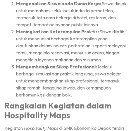
Mengenalkan Siswa pada Dunia Kerja:
Siswa diajak
untuk memahami seluk-beluk industri perhotelan,
termasuk tata cara bekerja di hotel, restoran, dan
tempat-tempat pelayanan publik lainnya.
Meningkatkan Keterampilan Praktis:
Siswa dilatih
untuk menguasai berbagai keterampilan yang
dibutuhkan dalam industri perhotelan, seperti melayani
tamu, mengelola reservasi, menyusun acara, hingga
mengelola layanan makanan dan minuman.
Mengembangkan Sikap Profesional:
Melalui
berbagai simulasi dan praktik langsung, siswa belajar
untuk mengembangkan sikap profesional, termasuk
sikap ramah, tanggung jawab, dan kemampuan
berkomunikasi dengan baik.
Rangkaian Kegiatan dalam
Hospitality Maps
Kegiatan
Hospitality Maps
di SMK Ekonomika Depok terdiri