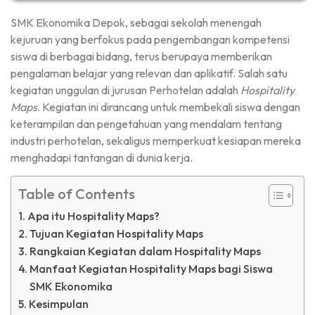
SMK Ekonomika Depok, sebagai sekolah menengah
kejuruan yang berfokus pada pengembangan kompetensi
siswa di berbagai bidang, terus berupaya memberikan
pengalaman belajar yang relevan dan aplikatif. Salah satu
kegiatan unggulan di jurusan Perhotelan adalah
Hospitality
Maps
. Kegiatan ini dirancang untuk membekali siswa dengan
keterampilan dan pengetahuan yang mendalam tentang
industri perhotelan, sekaligus memperkuat kesiapan mereka
menghadapi tantangan di dunia kerja.
Table of Contents
Apa itu Hospitality Maps?
Tujuan Kegiatan Hospitality Maps
Rangkaian Kegiatan dalam Hospitality Maps
Manfaat Kegiatan Hospitality Maps bagi Siswa
SMK Ekonomika
Kesimpulan