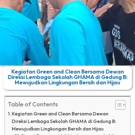
Kegiatan Green and Clean Bersama Dewan
Direksi Lembaga Sekolah GHAMA di Gedung B:
Mewujudkan Lingkungan Bersih dan Hijau
Table of Contents
Kegiatan Green and Clean Bersama Dewan
Direksi Lembaga Sekolah GHAMA di Gedung B:
Mewujudkan Lingkungan Bersih dan Hijau