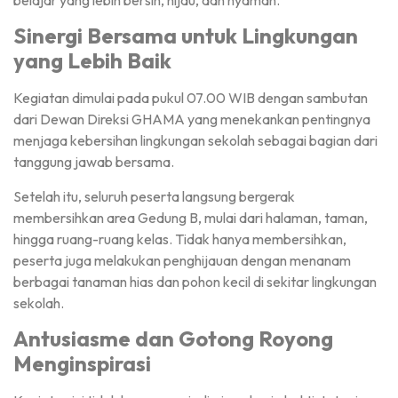
Sinergi Bersama untuk Lingkungan
yang Lebih Baik
Kegiatan dimulai pada pukul 07.00 WIB dengan sambutan
dari Dewan Direksi GHAMA yang menekankan pentingnya
menjaga kebersihan lingkungan sekolah sebagai bagian dari
tanggung jawab bersama.
Setelah itu, seluruh peserta langsung bergerak
membersihkan area Gedung B, mulai dari halaman, taman,
hingga ruang-ruang kelas. Tidak hanya membersihkan,
peserta juga melakukan penghijauan dengan menanam
berbagai tanaman hias dan pohon kecil di sekitar lingkungan
sekolah.
Antusiasme dan Gotong Royong
Menginspirasi