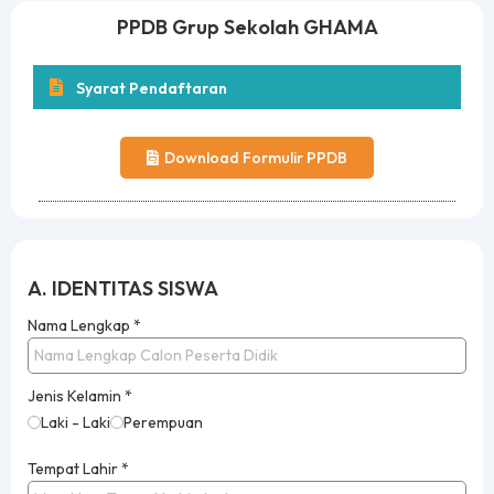
PPDB Grup Sekolah GHAMA
Syarat Pendaftaran
Download Formulir PPDB
A. IDENTITAS SISWA
Nama Lengkap
*
Jenis Kelamin
*
Laki - Laki
Perempuan
Tempat Lahir
*