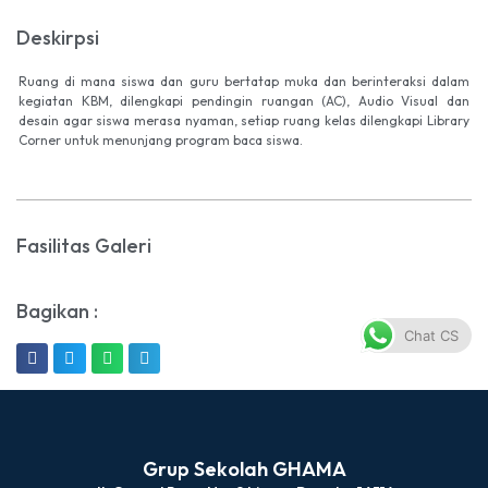
Deskirpsi
Ruang di mana siswa dan guru bertatap muka dan berinteraksi dalam
kegiatan KBM, dilengkapi pendingin ruangan (AC), Audio Visual dan
desain agar siswa merasa nyaman, setiap ruang kelas dilengkapi Library
Corner untuk menunjang program baca siswa.
Fasilitas Galeri
Bagikan :
Chat CS
Grup Sekolah GHAMA