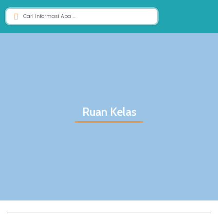
Ruan Kelas