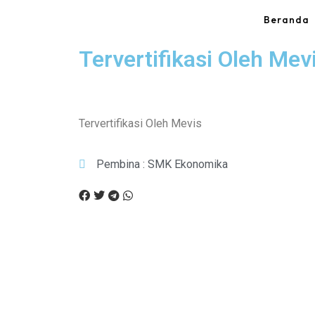
Beranda
Tervertifikasi Oleh Mev
Tervertifikasi Oleh Mevis
Pembina : SMK Ekonomika