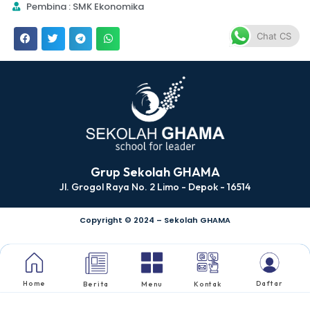
Pembina : SMK Ekonomika
Chat CS
Grup Sekolah GHAMA
Jl. Grogol Raya No. 2 Limo - Depok - 16514
Copyright © 2024 – Sekolah GHAMA
Home
Daftar
Berita
Menu
Kontak