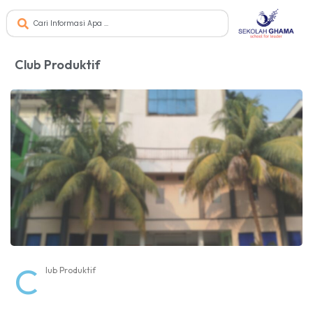
Club Produktif
C
lub Produktif