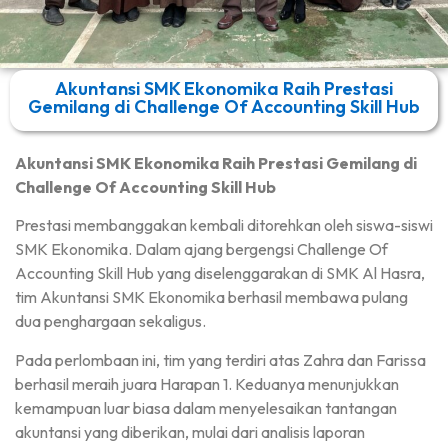
Akuntansi SMK Ekonomika Raih Prestasi
Gemilang di Challenge Of Accounting Skill Hub
Akuntansi SMK Ekonomika Raih Prestasi Gemilang di
Challenge Of Accounting Skill Hub
Prestasi membanggakan kembali ditorehkan oleh siswa-siswi
SMK Ekonomika. Dalam ajang bergengsi Challenge Of
Accounting Skill Hub yang diselenggarakan di SMK Al Hasra,
tim Akuntansi SMK Ekonomika berhasil membawa pulang
dua penghargaan sekaligus.
Pada perlombaan ini, tim yang terdiri atas Zahra dan Farissa
berhasil meraih juara Harapan 1. Keduanya menunjukkan
kemampuan luar biasa dalam menyelesaikan tantangan
akuntansi yang diberikan, mulai dari analisis laporan