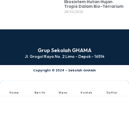
Ekosistem Hutan Hujan
Tropis Dalam Bio-Terrarium
28/02/2026
Grup Sekolah GHAMA
Jl. Grogol Raya No. 2 Limo - Depok - 16514
Copyright © 2024 – Sekolah GHAMA
Home
Berita
Menu
Kontak
Daftar