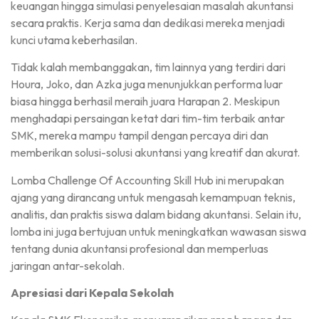
keuangan hingga simulasi penyelesaian masalah akuntansi
secara praktis. Kerja sama dan dedikasi mereka menjadi
kunci utama keberhasilan.
Tidak kalah membanggakan, tim lainnya yang terdiri dari
Houra, Joko, dan Azka juga menunjukkan performa luar
biasa hingga berhasil meraih juara Harapan 2. Meskipun
menghadapi persaingan ketat dari tim-tim terbaik antar
SMK, mereka mampu tampil dengan percaya diri dan
memberikan solusi-solusi akuntansi yang kreatif dan akurat.
Lomba Challenge Of Accounting Skill Hub ini merupakan
ajang yang dirancang untuk mengasah kemampuan teknis,
analitis, dan praktis siswa dalam bidang akuntansi. Selain itu,
lomba ini juga bertujuan untuk meningkatkan wawasan siswa
tentang dunia akuntansi profesional dan memperluas
jaringan antar-sekolah.
Apresiasi dari Kepala Sekolah