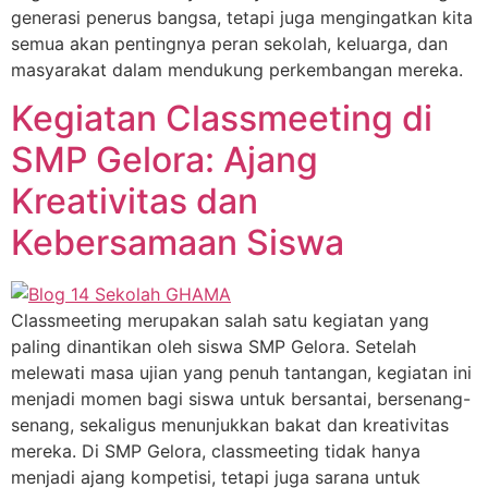
generasi penerus bangsa, tetapi juga mengingatkan kita
semua akan pentingnya peran sekolah, keluarga, dan
masyarakat dalam mendukung perkembangan mereka.
Kegiatan Classmeeting di
SMP Gelora: Ajang
Kreativitas dan
Kebersamaan Siswa
Classmeeting merupakan salah satu kegiatan yang
paling dinantikan oleh siswa SMP Gelora. Setelah
melewati masa ujian yang penuh tantangan, kegiatan ini
menjadi momen bagi siswa untuk bersantai, bersenang-
senang, sekaligus menunjukkan bakat dan kreativitas
mereka. Di SMP Gelora, classmeeting tidak hanya
menjadi ajang kompetisi, tetapi juga sarana untuk