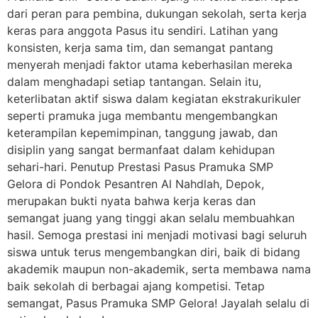
dari peran para pembina, dukungan sekolah, serta kerja
keras para anggota Pasus itu sendiri. Latihan yang
konsisten, kerja sama tim, dan semangat pantang
menyerah menjadi faktor utama keberhasilan mereka
dalam menghadapi setiap tantangan. Selain itu,
keterlibatan aktif siswa dalam kegiatan ekstrakurikuler
seperti pramuka juga membantu mengembangkan
keterampilan kepemimpinan, tanggung jawab, dan
disiplin yang sangat bermanfaat dalam kehidupan
sehari-hari. Penutup Prestasi Pasus Pramuka SMP
Gelora di Pondok Pesantren Al Nahdlah, Depok,
merupakan bukti nyata bahwa kerja keras dan
semangat juang yang tinggi akan selalu membuahkan
hasil. Semoga prestasi ini menjadi motivasi bagi seluruh
siswa untuk terus mengembangkan diri, baik di bidang
akademik maupun non-akademik, serta membawa nama
baik sekolah di berbagai ajang kompetisi. Tetap
semangat, Pasus Pramuka SMP Gelora! Jayalah selalu di