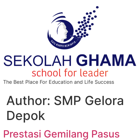
The Best Place For Education and Life Success
Author:
SMP Gelora
Depok
Prestasi Gemilang Pasus