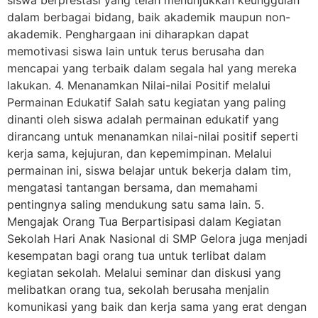
dalam berbagai bidang, baik akademik maupun non-
akademik. Penghargaan ini diharapkan dapat
memotivasi siswa lain untuk terus berusaha dan
mencapai yang terbaik dalam segala hal yang mereka
lakukan. 4. Menanamkan Nilai-nilai Positif melalui
Permainan Edukatif Salah satu kegiatan yang paling
dinanti oleh siswa adalah permainan edukatif yang
dirancang untuk menanamkan nilai-nilai positif seperti
kerja sama, kejujuran, dan kepemimpinan. Melalui
permainan ini, siswa belajar untuk bekerja dalam tim,
mengatasi tantangan bersama, dan memahami
pentingnya saling mendukung satu sama lain. 5.
Mengajak Orang Tua Berpartisipasi dalam Kegiatan
Sekolah Hari Anak Nasional di SMP Gelora juga menjadi
kesempatan bagi orang tua untuk terlibat dalam
kegiatan sekolah. Melalui seminar dan diskusi yang
melibatkan orang tua, sekolah berusaha menjalin
komunikasi yang baik dan kerja sama yang erat dengan