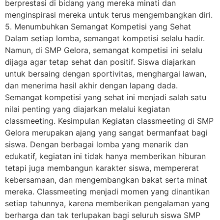
berprestasi di bidang yang mereka minati dan
menginspirasi mereka untuk terus mengembangkan diri.
5. Menumbuhkan Semangat Kompetisi yang Sehat
Dalam setiap lomba, semangat kompetisi selalu hadir.
Namun, di SMP Gelora, semangat kompetisi ini selalu
dijaga agar tetap sehat dan positif. Siswa diajarkan
untuk bersaing dengan sportivitas, menghargai lawan,
dan menerima hasil akhir dengan lapang dada.
Semangat kompetisi yang sehat ini menjadi salah satu
nilai penting yang diajarkan melalui kegiatan
classmeeting. Kesimpulan Kegiatan classmeeting di SMP
Gelora merupakan ajang yang sangat bermanfaat bagi
siswa. Dengan berbagai lomba yang menarik dan
edukatif, kegiatan ini tidak hanya memberikan hiburan
tetapi juga membangun karakter siswa, mempererat
kebersamaan, dan mengembangkan bakat serta minat
mereka. Classmeeting menjadi momen yang dinantikan
setiap tahunnya, karena memberikan pengalaman yang
berharga dan tak terlupakan bagi seluruh siswa SMP