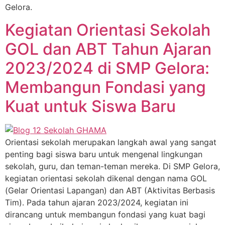
Gelora.
Kegiatan Orientasi Sekolah
GOL dan ABT Tahun Ajaran
2023/2024 di SMP Gelora:
Membangun Fondasi yang
Kuat untuk Siswa Baru
Orientasi sekolah merupakan langkah awal yang sangat
penting bagi siswa baru untuk mengenal lingkungan
sekolah, guru, dan teman-teman mereka. Di SMP Gelora,
kegiatan orientasi sekolah dikenal dengan nama GOL
(Gelar Orientasi Lapangan) dan ABT (Aktivitas Berbasis
Tim). Pada tahun ajaran 2023/2024, kegiatan ini
dirancang untuk membangun fondasi yang kuat bagi