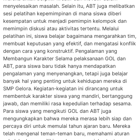
menyelesaikan masalah. Selain itu, ABT juga melibatkan
sesi pelatihan kepemimpinan di mana siswa diberi
kesempatan untuk menjadi pemimpin kelompok dan
memimpin diskusi atau aktivitas tertentu. Melalui
pelatihan ini, siswa belajar bagaimana mengarahkan tim,
membuat keputusan yang efektif, dan mengatasi konflik
dengan cara yang konstruktif. Pengalaman yang
Membangun Karakter Selama pelaksanaan GOL dan
ABT, para siswa baru tidak hanya mendapatkan
pengalaman yang menyenangkan, tetapi juga belajar
banyak hal yang penting untuk kehidupan mereka di
SMP Gelora. Kegiatan-kegiatan ini dirancang untuk
membentuk karakter siswa yang mandiri, bertanggung
jawab, dan memiliki rasa kepedulian terhadap sesama.
Para siswa yang mengikuti GOL dan ABT juga
mengungkapkan bahwa mereka merasa lebih siap dan
percaya diri untuk memulai tahun ajaran baru. Mereka
telah mengenal teman-teman baru, memahami aturan