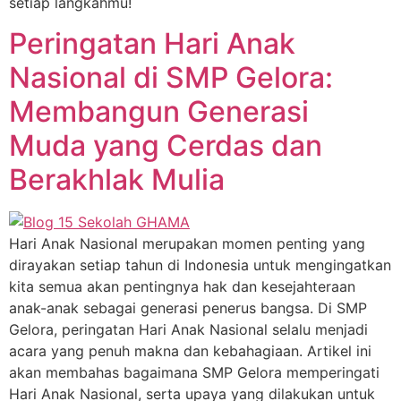
setiap langkahmu!
Peringatan Hari Anak
Nasional di SMP Gelora:
Membangun Generasi
Muda yang Cerdas dan
Berakhlak Mulia
Hari Anak Nasional merupakan momen penting yang
dirayakan setiap tahun di Indonesia untuk mengingatkan
kita semua akan pentingnya hak dan kesejahteraan
anak-anak sebagai generasi penerus bangsa. Di SMP
Gelora, peringatan Hari Anak Nasional selalu menjadi
acara yang penuh makna dan kebahagiaan. Artikel ini
akan membahas bagaimana SMP Gelora memperingati
Hari Anak Nasional, serta upaya yang dilakukan untuk