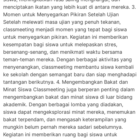
menciptakan ikatan yang lebih kuat di antara mereka. 3.
Momen untuk Menyegarkan Pikiran Setelah Ujian
Setelah melewati masa ujian yang penuh tekanan,
classmeeting menjadi momen yang tepat bagi siswa
untuk menyegarkan pikiran. Kegiatan ini memberikan
kesempatan bagi siswa untuk melepaskan stres,
bersenang-senang, dan menikmati waktu bersama
teman-teman mereka. Dengan berbagai aktivitas yang
menyenangkan, classmeeting membantu siswa kembali
ke sekolah dengan semangat baru dan siap menghadapi
tantangan berikutnya. 4. Mengembangkan Bakat dan
Minat Siswa Classmeeting juga berperan penting dalam
mengembangkan bakat dan minat siswa di luar bidang
akademik. Dengan berbagai lomba yang diadakan,
siswa dapat mengeksplorasi minat mereka, menemukan
bakat terpendam, dan mengasah keterampilan yang
mungkin belum pernah mereka sadari sebelumnya.
Kegiatan ini memberikan ruang bagi siswa untuk